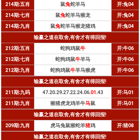
214期:五肖
鼠
兔
蛇羊马
开:兔04
214期:七肖
鼠
兔
蛇羊马猴龙
开:兔04
214期:九肖
鼠
兔
蛇羊马猴龙猪鸡
开:兔04
输赢之道在取舍,有舍才有得回报!
212期:五肖
蛇狗鸡鼠
牛
开:牛06
212期:七肖
蛇狗鸡鼠
牛
羊马
开:牛06
212期:九肖
蛇狗鸡鼠
牛
羊马猴虎
开:牛06
输赢之道在取舍,有舍才有得回报!
211期:九码
47.20.29.27.22.24.06.
01
.43
开:马01
211期:九肖
猴猪虎龙鸡羊牛
马
鼠
开:马01
输赢之道在取舍,有舍才有得回报!
209期:九肖
虎马兔鼠猴蛇羊
猪
鸡
开:猪08
输赢之道在取舍,有舍才有得回报!