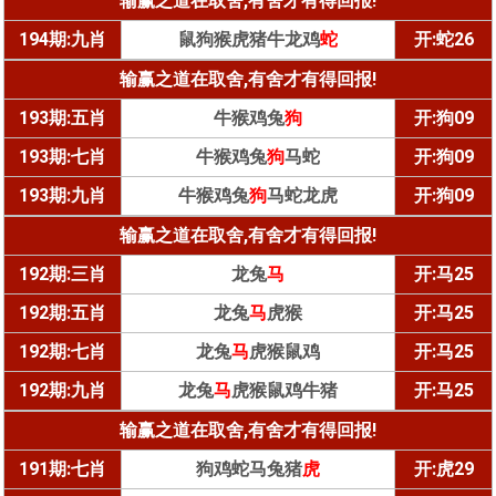
输赢之道在取舍,有舍才有得回报!
194期:九肖
鼠狗猴虎猪牛龙鸡
蛇
开:蛇26
输赢之道在取舍,有舍才有得回报!
193期:五肖
牛猴鸡兔
狗
开:狗09
193期:七肖
牛猴鸡兔
狗
马蛇
开:狗09
193期:九肖
牛猴鸡兔
狗
马蛇龙虎
开:狗09
输赢之道在取舍,有舍才有得回报!
192期:三肖
龙兔
马
开:马25
192期:五肖
龙兔
马
虎猴
开:马25
192期:七肖
龙兔
马
虎猴鼠鸡
开:马25
192期:九肖
龙兔
马
虎猴鼠鸡牛猪
开:马25
输赢之道在取舍,有舍才有得回报!
191期:七肖
狗鸡蛇马兔猪
虎
开:虎29