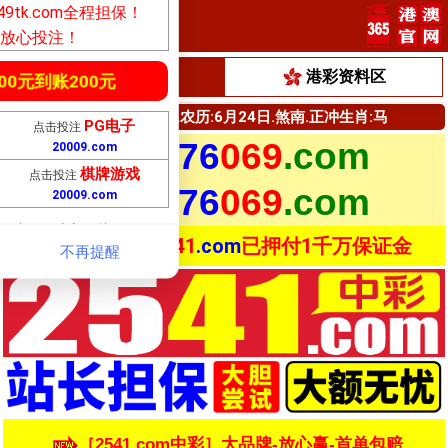
送
58
元
2541
元
中彩彩票由49图库849tk.com
请广大彩民放心投注！
澳彩资料区
港彩资料区
彩票（
2541.com
）特码
向本站押付1000万资
点击注册首存100元到账2
今:8月6日.
星期四.
农历:6月24日.煞南.正冲生肖:马
必备！点击免费开户
76
069
.com
牢记：
PA视讯
点击投注
点击投注
送2541元
20009
.com
20009
76
069
.com
牢记：
捕鱼游戏
点击投注
点击投注
不再提醒
20009
.com
20009
站长担保
25
41
.com
已押付1千万保证金
博彩必备！值得选择！真正的大额
［2541.com中彩］大品牌-放心赢-首单包赔