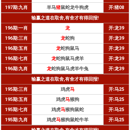
197期:九肖
羊马
猪
鼠蛇龙牛狗虎
开:猪08
输赢之道在取舍,有舍才有得回报!
196期:一肖
龙
开:龙39
196期:三肖
龙
蛇狗
开:龙39
196期:五肖
龙
蛇狗鼠马
开:龙39
196期:七肖
龙
蛇狗鼠马虎羊
开:龙39
196期:九肖
龙
蛇狗鼠马虎羊牛兔
开:龙39
输赢之道在取舍,有舍才有得回报!
195期:三肖
鸡虎
马
开:马25
195期:五肖
鸡虎
马
猴狗
开:马25
195期:七肖
鸡虎
马
猴狗鼠蛇
开:马25
195期:九肖
鸡虎
马
猴狗鼠蛇牛羊
开:马25