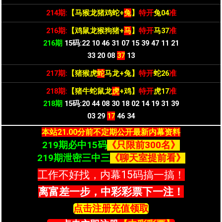
214期:
【马猴龙猪鸡蛇+
兔
】
特开
兔04
准
216期:
【鸡鼠龙猴狗猪+
马
】
特开
马37
准
216期
15码:22 10 46 31 07 15 39 47 11 21
33 20 08
37
13
217期:
【猪猴虎
蛇
马龙+兔】
特开
蛇26
准
218期:
【猪牛蛇鼠龙
虎
+鸡】
特开
虎17
准
218期
15码:20 44 08 30 18 02 14 19 31 39
03 29
17
46 34
本
站21.00分前不定期公开最新内幕资
料
219期必中15码
《只限前300名》
219期泄密三中三
《聊天室提前看》
工作不好找，内幕15码搞一搞！
离富差一步，中彩彩票下一注！
点击注册充值领取