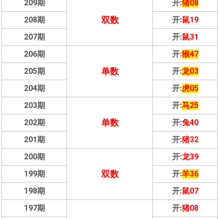
209期
开:
猪08
双数
208期
开:
鼠19
207期
开:
鼠31
206期
开:
猴47
单数
205期
开:
龙03
204期
开:
虎05
203期
开:
马25
单数
202期
开:
兔40
201期
开:
猪32
200期
开:
龙39
双数
199期
开:
羊36
198期
开:
鼠07
197期
开:
猪08