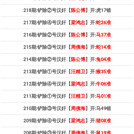
218期:铲除②号汉奸【
陈公博
】开:虎17错
217期:铲除④号汉奸【
梁鸿志
】开:
蛇26准
216期:铲除②号汉奸【
陈公博
】开:
马37准
215期:铲除③号汉奸【
周佛海
】开:
蛇14准
214期:铲除②号汉奸【
陈公博
】开:
兔04准
213期:铲除①号汉奸【
汪精卫
】开:
猴35准
212期:铲除④号汉奸【
梁鸿志
】开:
牛06准
211期:铲除①号汉奸【
汪精卫
】开:
马01准
210期:铲除③号汉奸【
周佛海
】开:马49
错
209期:铲除④号汉奸【
梁鸿志
】开:
猪08准
208期:铲除③号汉奸【
周佛海
】开:
鼠19准