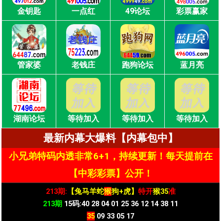
金钥匙
一点红
49论坛
彩票赢家
管家婆
老钱庄
跑狗论坛
蓝月亮
湖南论坛
等待加入
等待加入
等待加入
最新内幕大爆料【内幕包中】
小兄弟特码内透非常6+
1
，
持
续更新！每天提前在
【中彩彩票】公开！
213期:
【兔马羊蛇
猴
狗+虎】
特开
猴35
准
213期
15码:40 28 04 01 25 36 12 14 38 11
35
09 33 05 17