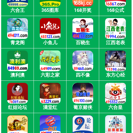
六合王
365图库
168开奖
168公式
青龙阁
小鱼儿
百晓生
江西老表
澳利澳
六彩之家
四不像
东方心经
红姐论坛
满堂红
葡京赌侠
六合皇