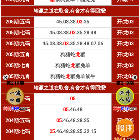
输赢之道在取舍,有舍才有得回报!
205期:五码
45.08.38.
03
.35
开:龙03
205期:七码
45.08.38.
03
.35.28.48
开:龙03
205期:九码
45.08.38.
03
.35.28.48.07.06
开:龙03
205期:五肖
狗猪蛇
龙
猴
开:龙03
205期:七肖
狗猪蛇
龙
猴兔羊
开:龙03
205期:九肖
狗猪蛇
龙
猴兔羊鼠牛
开:龙03
✖️
✖️
第
219
期
第
219
期
输赢之道在取舍,有舍才有得回报!
204期:一码
05
开:虎05
204期:三码
05
.46.48
开:虎05
204期:五码
05
.46.48.28.25
开:虎05
204期:七码
05
.46.48.28.25.32.15
开:虎05