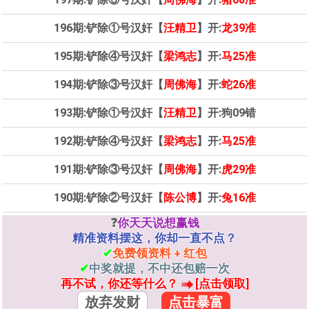
196期:铲除①号汉奸【
汪精卫
】开:
龙39准
195期:铲除④号汉奸【
梁鸿志
】开:
马25准
194期:铲除③号汉奸【
周佛海
】开:
蛇26准
193期:铲除①号汉奸【
汪精卫
】开:狗09
错
192期:铲除④号汉奸【
梁鸿志
】开:
马25准
191期:铲除③号汉奸【
周佛海
】开:
虎29准
190期:铲除②号汉奸【
陈公博
】开:
兔16准
❓
你天天说想赢钱
精准资料摆这，你却一直不点？
✔
免费领资料 + 红包
✔
中奖就提，不中还包赔一次
再不试，你还等什么？
[点击领取]
放弃发财
点击暴富